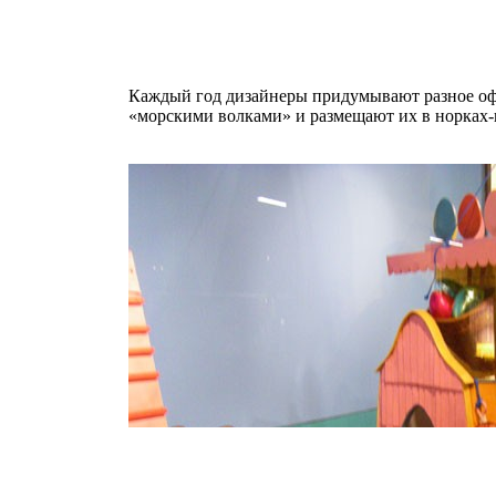
Каждый год дизайнеры придумывают разное оф
«морскими волками» и размещают их в норках-