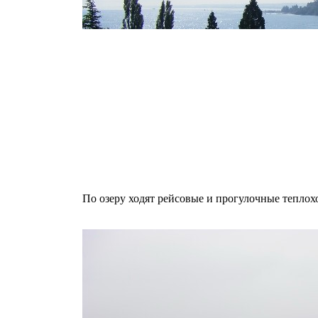
По озеру ходят рейсовые и прогулочные теплох