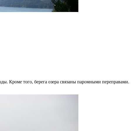
оды. Кроме того, берега озера связаны паромными переправами.