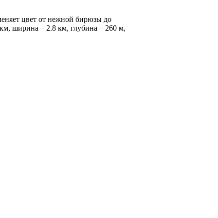
зменяет цвет от нежной бирюзы до
км, ширина – 2.8 км, глубина – 260 м,